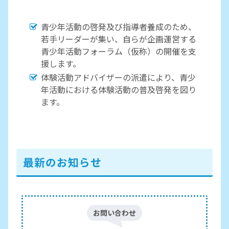
青少年活動の啓発及び指導者養成のため、
若手リーダーが集い、自らが企画運営する
青少年活動フォーラム（仮称）の開催を支
援します。
体験活動アドバイザーの派遣により、青少
年活動における体験活動の普及啓発を図り
ます。
最新のお知らせ
お問い合わせ