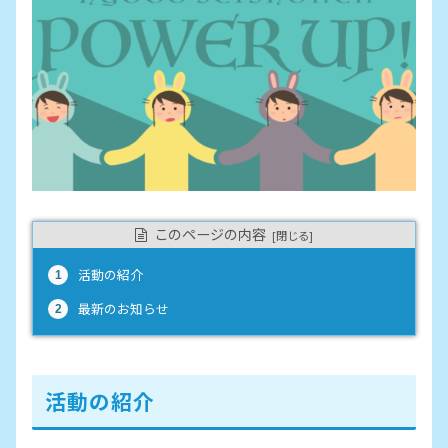
このページの内容
活動の紹介
最新のお知らせ
活動の紹介