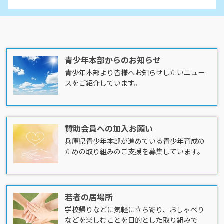
青少年本部からのお知らせ
青少年本部より皆様へお知らせしたいニュー
スをご紹介しています。
賛助会員への加入お願い
兵庫県青少年本部が進めている青少年育成の
ための取り組みのご支援を募集しています。
若者の居場所
学校帰りなどに気軽に立ち寄り、おしゃべり
などを楽しむことを目的とした取り組みで