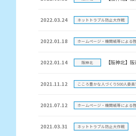
2022.03.24
ネットトラブル防止大作戦
2022.01.18
ホームページ・機関紙等による
2022.01.14
【阪神北】阪
阪神北
2021.11.12
こころ豊かな人づくり500人委
2021.07.12
ホームページ・機関紙等による
2021.03.31
ネットトラブル防止大作戦