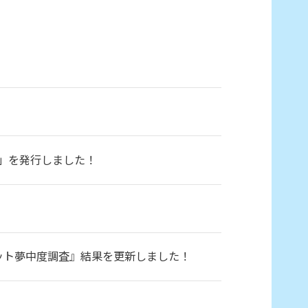
」を発行しました！
ット夢中度調査』結果を更新しました！