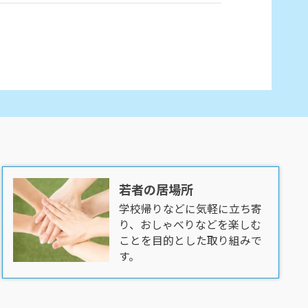
若者の居場所
学校帰りなどに気軽に立ち寄
り、おしゃべりなどを楽しむ
ことを目的とした取り組みで
す。