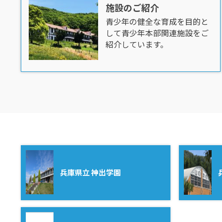
施設のご紹介
青少年の健全な育成を目的と
して青少年本部関連施設をご
紹介しています。
兵庫県立 神出学園