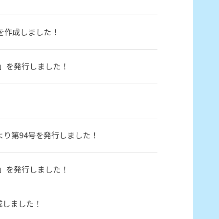
を作成しました！
」を発行しました！
より第94号を発行しました！
」を発行しました！
成しました！