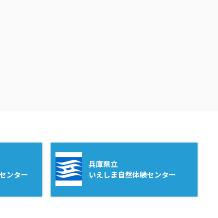
兵庫県立
センター
いえしま自然体験センター