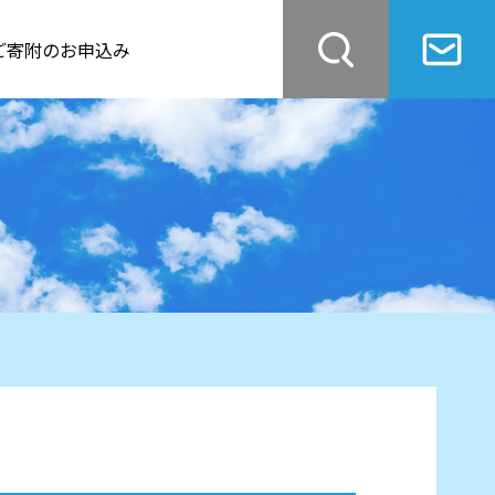
ご寄附のお申込み