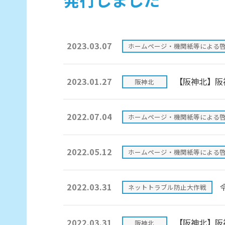
2023.03.07
ホームページ・機関紙等による
2023.01.27
【阪神北】阪
阪神北
2022.07.04
ホームページ・機関紙等による
2022.05.12
ホームページ・機関紙等による
2022.03.31
ネットトラブル防止大作戦
2022.03.31
【阪神北】阪
阪神北