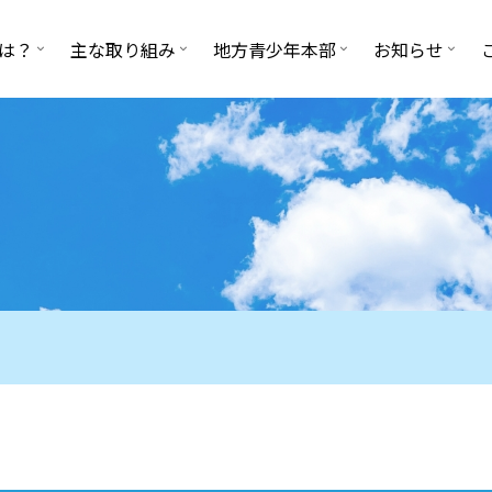
は？
主な取り組み
地方青少年本部
お知らせ