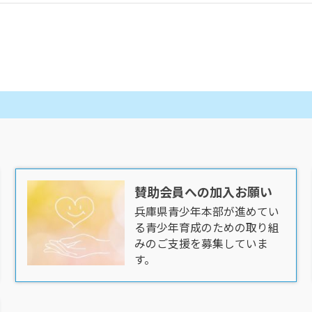
賛助会員への加入お願い
兵庫県青少年本部が進めてい
る青少年育成のための取り組
みのご支援を募集していま
す。