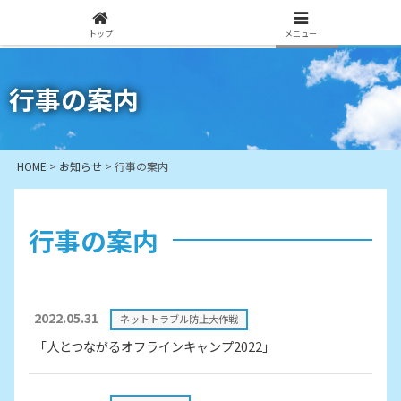
トップ
メニュー
行事の案内
HOME
>
お知らせ
>
行事の案内
行事の案内
2022.05.31
ネットトラブル防止大作戦
「人とつながるオフラインキャンプ2022」