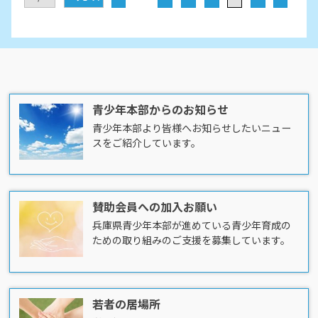
青少年本部からのお知らせ
青少年本部より皆様へお知らせしたいニュー
スをご紹介しています。
賛助会員への加入お願い
兵庫県青少年本部が進めている青少年育成の
ための取り組みのご支援を募集しています。
若者の居場所