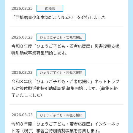
2026.03.25
西播磨
「西播磨青少年本部だよりNo.20」を発行しました
2026.03.23
ひょうご子ども・若者応援団
令和８年度「ひょうご子ども・若者応援団」災害復興支援
特別助成事業募集開始します。
2026.03.23
ひょうご子ども・若者応援団
令和８年度「ひょうご子ども・若者応援団」ネットトラブ
ル対策体験活動特別助成事業 募集開始します。(募集を終
了いたしました）
2026.03.23
ひょうご子ども・若者応援団
令和８年度「ひょうご子ども・若者応援団」インターネッ
ト等（親子）学習会特別情勢事業を募集します。