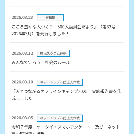
2026.03.23
東播磨
こころ豊かな人づくり「500人委員会だより」（第83号
2026年3月）を発行しました！
2026.03.12
県民スクラム運動
みんなで守ろう！社会のルール
2026.03.10
ネットトラブル防止大作戦
「人とつながるオフラインキャンプ2025」実施報告書を作
成しました
2026.03.05
ネットトラブル防止大作戦
令和７年度「ケータイ・スマホアンケート」及び「ネット
夢中度調査」結果