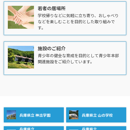
若者の居場所
学校帰りなどに気軽に立ち寄り、おしゃべり
などを楽しむことを目的とした取り組みで
す。
施設のご紹介
青少年の健全な育成を目的として青少年本部
関連施設をご紹介しています。
兵庫県立 神出学園
兵庫県立 山の学校
兵庫県立
兵庫県立