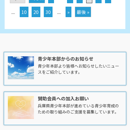
...
10
20
30
...
»
最後 »
青少年本部からのお知らせ
青少年本部より皆様へお知らせしたいニュー
スをご紹介しています。
賛助会員への加入お願い
兵庫県青少年本部が進めている青少年育成の
ための取り組みのご支援を募集しています。