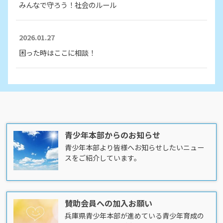
みんなで守ろう！社会のルール
2026.01.27
困った時はここに相談！
青少年本部からのお知らせ
青少年本部より皆様へお知らせしたいニュー
スをご紹介しています。
賛助会員への加入お願い
兵庫県青少年本部が進めている青少年育成の