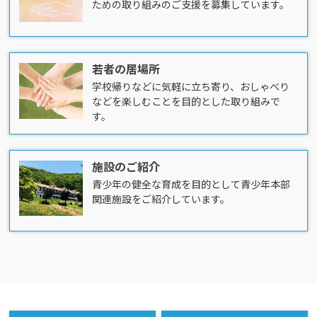
ための取り組みのご支援を募集しています。
若者の居場所
学校帰りなどに気軽に立ち寄り、おしゃべり
などを楽しむことを目的とした取り組みで
す。
施設のご紹介
青少年の健全な育成を目的として青少年本部
関連施設をご紹介しています。