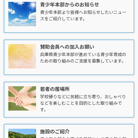
青少年本部からのお知らせ
青少年本部より皆様へお知らせしたいニュー
スをご紹介しています。
賛助会員への加入お願い
兵庫県青少年本部が進めている青少年育成の
ための取り組みのご支援を募集しています。
若者の居場所
学校帰りなどに気軽に立ち寄り、おしゃべり
などを楽しむことを目的とした取り組みで
す。
施設のご紹介