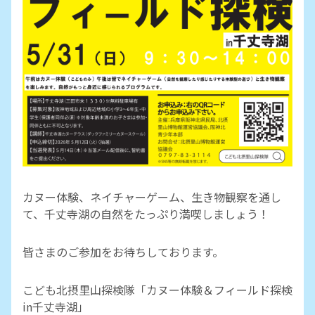
カヌー体験、ネイチャーゲーム、生き物観察を通し
て、千丈寺湖の自然をたっぷり満喫しましょう！
皆さまのご参加をお待ちしております。
こども北摂里山探検隊「カヌー体験＆フィールド探検
in千丈寺湖」