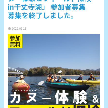
in千丈寺湖」 参加者募集
募集を終了しました。
2026.05.13