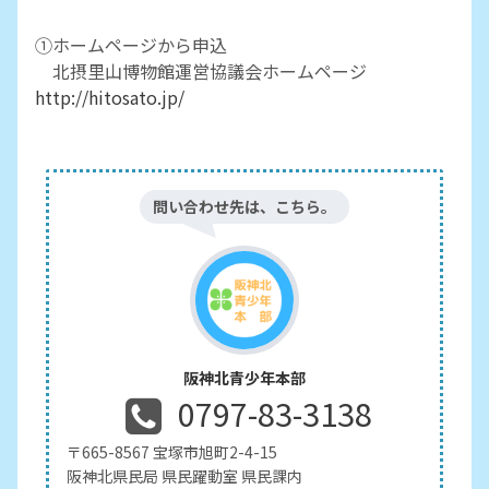
①ホームページから申込
北摂里山博物館運営協議会ホームページ
http://hitosato.jp/
問い合わせ先は、こちら。
阪神北青少年本部
0797-83-3138
〒665-8567 宝塚市旭町2-4-15
阪神北県民局 県民躍動室 県民課内