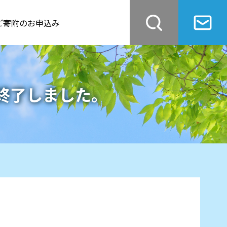
ご寄附のお申込み
終了しました。