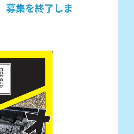
」募集を終了しま