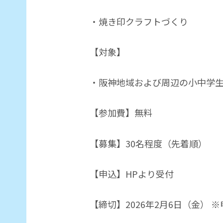
・焼き印クラフトづくり
【対象】
・阪神地域および周辺の小中学
【参加費】無料
【募集】30名程度（先着順）
【申込】HPより受付
【締切】2026年2月6日（金）