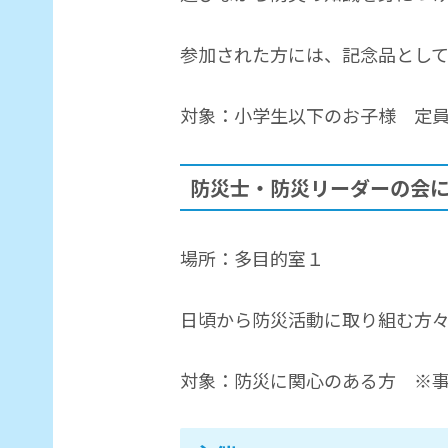
参加された方には、記念品とし
対象：小学生以下のお子様 定員
防災士・防災リーダーの会によ
場所：多目的室１
日頃から防災活動に取り組む方
対象：防災に関心のある方 ※