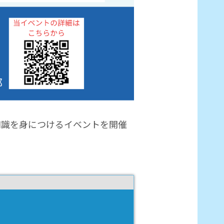
知識を身につけるイベントを開催