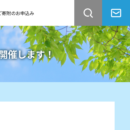
ご寄附のお申込み
開催します！