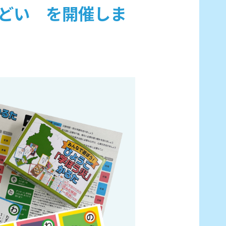
つどい を開催しま