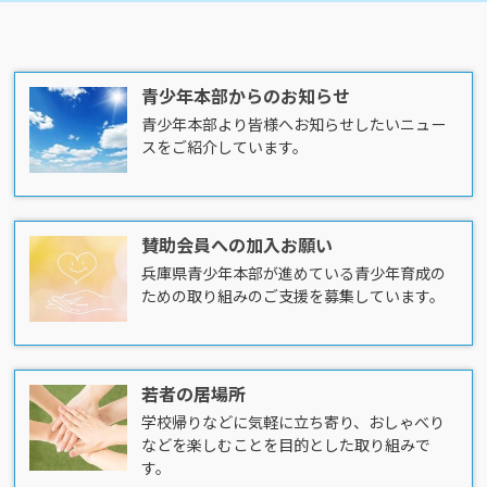
青少年本部からのお知らせ
青少年本部より皆様へお知らせしたいニュー
スをご紹介しています。
賛助会員への加入お願い
兵庫県青少年本部が進めている青少年育成の
ための取り組みのご支援を募集しています。
若者の居場所
学校帰りなどに気軽に立ち寄り、おしゃべり
などを楽しむことを目的とした取り組みで
す。