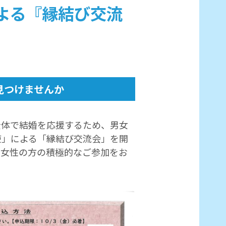
よる『縁結び交流
見つけませんか
体で結婚を応援するため、男女
使」による「縁結び交流会」を開
に女性の方の積極的なご参加をお