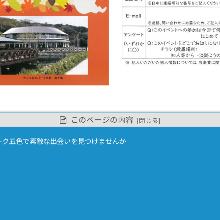
このページの内容
ーク五色で素敵な出会いを見つけませんか