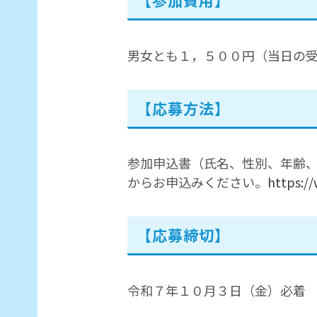
【参加費用】
男女とも１，５００円（当日の受
【応募方法】
参加申込書（氏名、性別、年齢、
からお申込みください。
https:/
【応募締切】
令和７年１０月３日（金）必着