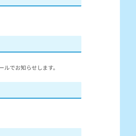
ールでお知らせします。