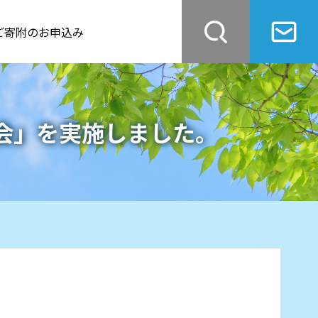
ご寄附のお申込み
会」を実施しました。