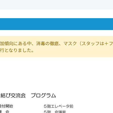
加傾向にある中、消毒の徹底、マスク（スタッフは＋
行となりました。