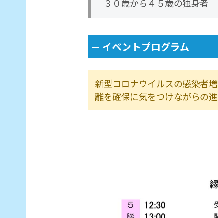
３０歳から４５歳の独身者
イベントプログラム
新型コロナウイルスの感染者増
離を確保に気をつけながらの進