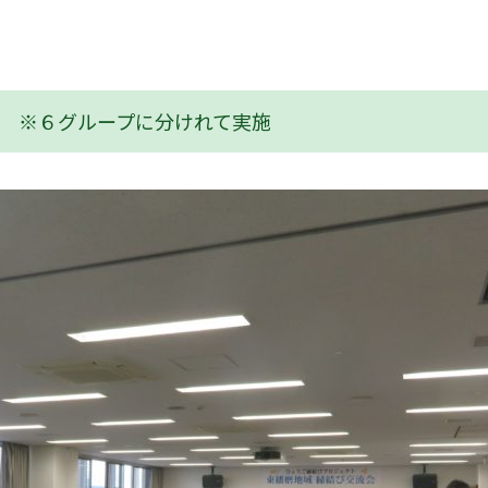
 ※６グループに分けれて実施