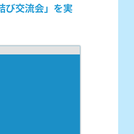
結び交流会」を実