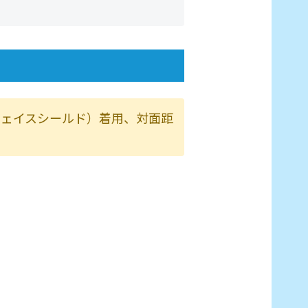
フェイスシールド）着用、対面距