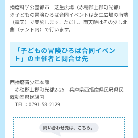
播磨科学公園都市 芝生広場（赤穂郡上郡町光都）
※子どもの冒険ひろば合同イベントは芝生広場の南端
（露天）で実施します。ただし、雨天時はその少し北
側（テント内）で行います。
「子どもの冒険ひろば合同イベン
ト」の主催者と問合せ先
西播磨青少年本部
赤穂郡上郡町光都2-25 兵庫県西播磨県民局県民
躍動室県民課内
TEL：0791-58-2129
問い合わせ先は、こちら。