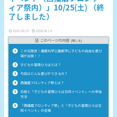
ィア祭内）」10/25(土) （終
了しました）
2025.09.19
2026.05.14
このページの内容
この日限定！播磨科学公園都市に子どもの自由な遊び
場が出現！！
子どもの冒険ひろばとは？
今回はどんな遊びができるの？
西播磨フロンティア祭とは？
日程と「子どもの冒険ひろば合同イベント」への参加
方法
「西播磨フロンティア祭」と「子どもの冒険ひろば合
同イベント」の会場