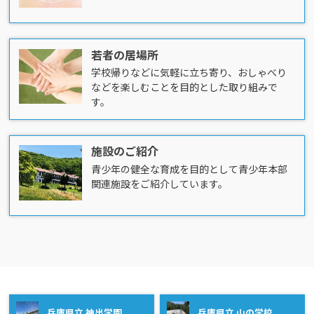
若者の居場所
学校帰りなどに気軽に立ち寄り、おしゃべり
などを楽しむことを目的とした取り組みで
す。
施設のご紹介
青少年の健全な育成を目的として青少年本部
関連施設をご紹介しています。
兵庫県立 神出学園
兵庫県立 山の学校