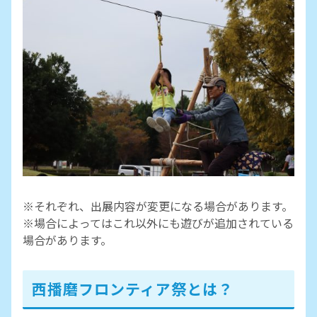
※それぞれ、出展内容が変更になる場合があります。
※場合によってはこれ以外にも遊びが追加されている
場合があります。
西播磨フロンティア祭とは？