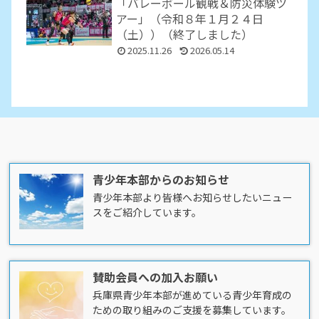
「バレーボール観戦＆防災体験ツ
アー」（令和８年１月２４日
（土））（終了しました）
2025.11.26
2026.05.14
青少年本部からのお知らせ
青少年本部より皆様へお知らせしたいニュー
スをご紹介しています。
賛助会員への加入お願い
兵庫県青少年本部が進めている青少年育成の
ための取り組みのご支援を募集しています。