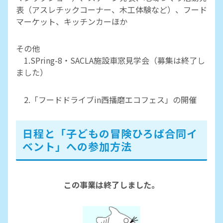
表（アスレチックコーナー、木工体験など）、フード
マーケット、キッチンカーほか
その他
1.SPring-8・SACLA施設車窓見学会（募集は終了し
ました）
2.「フードドライブin西播磨エコフェス」の開催
日程と「子どもの冒険ひろば合同イ
ベント」への参加方法
この事業は終了しました。