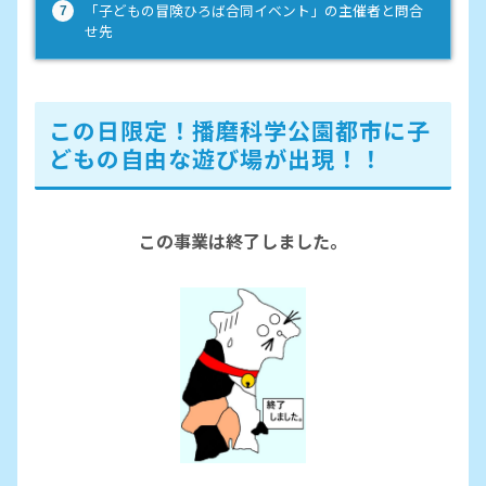
「子どもの冒険ひろば合同イベント」の主催者と問合
せ先
この日限定！播磨科学公園都市に子
どもの自由な遊び場が出現！！
この事業は終了しました。