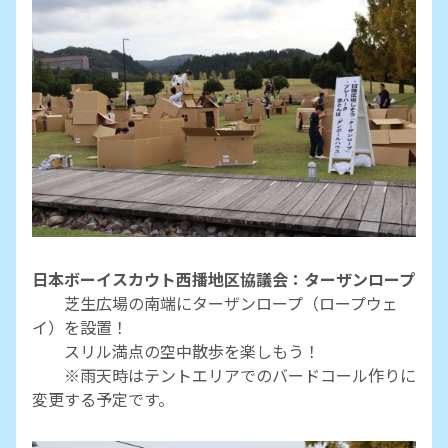
日本ボーイスカウト西播地区協議会：ターザンロープ
芝生広場の南端にターザンロープ（ロープウェ
イ）を設置！
スリル満点の空中散歩を楽しもう！
※雨天時はテントエリアでのバードコール作りに
変更する予定です。