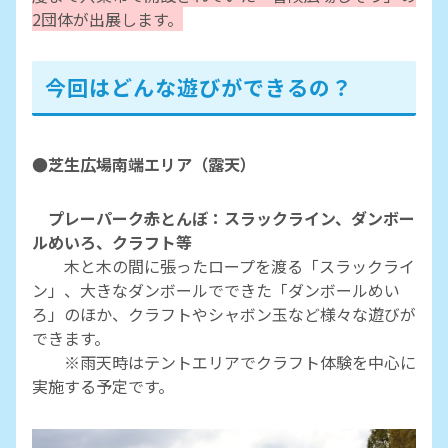
2団体が出展します。
今回はどんな遊びができるの？
●芝生広場南端エリア（露天）
プレーパーク赤とんぼ：スラックライン、ダンボー
ルめいろ、クラフト等
木と木の間に張ったロープを渡る「スラックライ
ン」、大きなダンボールでできた「ダンボールめい
ろ」のほか、クラフトやシャボン玉など様々な遊びが
できます。
※雨天時はテントエリアでクラフト体験を中心に
実施する予定です。