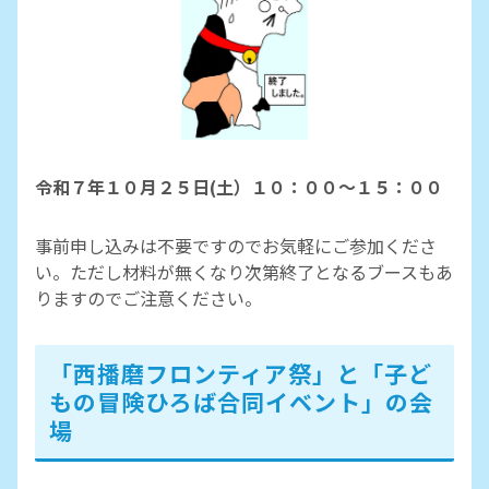
令和７年１０月２５日(土）１０：００～１５：００
事前申し込みは不要ですのでお気軽にご参加くださ
い。ただし材料が無くなり次第終了となるブースもあ
りますのでご注意ください。
「西播磨フロンティア祭」と「子ど
もの冒険ひろば合同イベント」の会
場